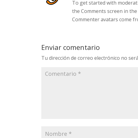
To get started with moderati
the Comments screen in the
Commenter avatars come f
Enviar comentario
Tu dirección de correo electrónico no será