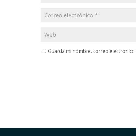
Guarda mi nombre, correo electrónico