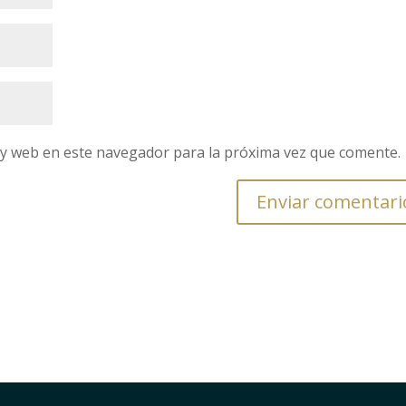
 y web en este navegador para la próxima vez que comente.